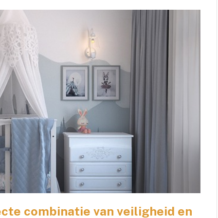
cte combinatie van veiligheid en