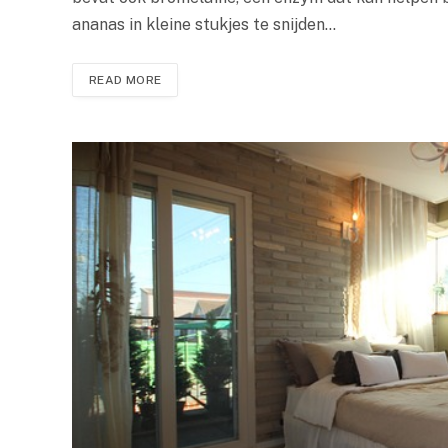
ananas in kleine stukjes te snijden…
READ MORE