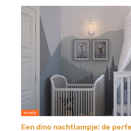
WONEN
Een dino nachtlampje: de perfe