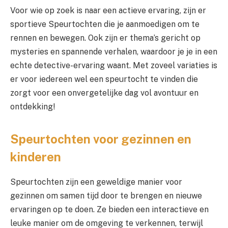
Voor wie op zoek is naar een actieve ervaring, zijn er
sportieve Speurtochten die je aanmoedigen om te
rennen en bewegen. Ook zijn er thema’s gericht op
mysteries en spannende verhalen, waardoor je je in een
echte detective-ervaring waant. Met zoveel variaties is
er voor iedereen wel een speurtocht te vinden die
zorgt voor een onvergetelijke dag vol avontuur en
ontdekking!
Speurtochten voor gezinnen en
kinderen
Speurtochten zijn een geweldige manier voor
gezinnen om samen tijd door te brengen en nieuwe
ervaringen op te doen. Ze bieden een interactieve en
leuke manier om de omgeving te verkennen, terwijl