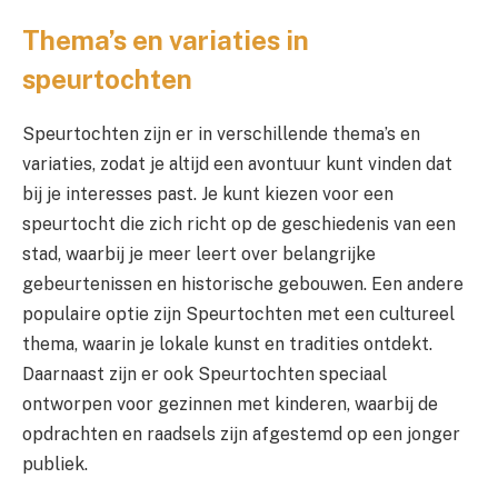
Thema’s en variaties in
speurtochten
Speurtochten zijn er in verschillende thema’s en
variaties, zodat je altijd een avontuur kunt vinden dat
bij je interesses past. Je kunt kiezen voor een
speurtocht die zich richt op de geschiedenis van een
stad, waarbij je meer leert over belangrijke
gebeurtenissen en historische gebouwen. Een andere
populaire optie zijn Speurtochten met een cultureel
thema, waarin je lokale kunst en tradities ontdekt.
Daarnaast zijn er ook Speurtochten speciaal
ontworpen voor gezinnen met kinderen, waarbij de
opdrachten en raadsels zijn afgestemd op een jonger
publiek.