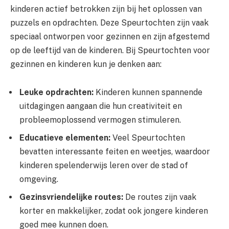
kinderen actief betrokken zijn bij het oplossen van
puzzels en opdrachten. Deze Speurtochten zijn vaak
speciaal ontworpen voor gezinnen en zijn afgestemd
op de leeftijd van de kinderen. Bij Speurtochten voor
gezinnen en kinderen kun je denken aan:
Leuke opdrachten:
Kinderen kunnen spannende
uitdagingen aangaan die hun creativiteit en
probleemoplossend vermogen stimuleren.
Educatieve elementen:
Veel Speurtochten
bevatten interessante feiten en weetjes, waardoor
kinderen spelenderwijs leren over de stad of
omgeving.
Gezinsvriendelijke routes:
De routes zijn vaak
korter en makkelijker, zodat ook jongere kinderen
goed mee kunnen doen.