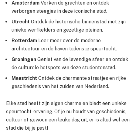
Amsterdam
Verken de grachten en ontdek
verborgen steegjes in deze iconische stad.
Utrecht
Ontdek de historische binnenstad met zijn
unieke werfkelders en gezellige pleinen.
Rotterdam
Leer meer over de moderne
architectuur en de haven tijdens je speurtocht.
Groningen
Geniet van de levendige sfeer en ontdek
de culturele hotspots van deze studentenstad.
Maastricht
Ontdek de charmante straatjes en rijke
geschiedenis van het zuiden van Nederland.
Elke stad heeft zijn eigen charme en biedt een unieke
speurtocht-ervaring. Of je nu houdt van geschiedenis,
cultuur of gewoon een leuke dag uit, er is altijd wel een
stad die bij je past!