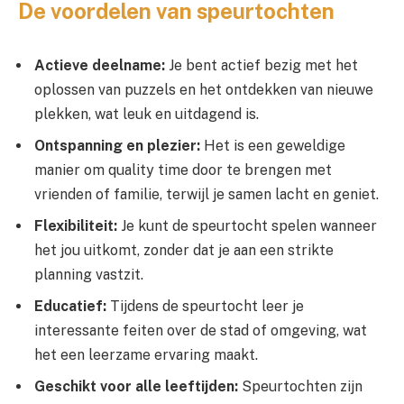
De voordelen van speurtochten
Actieve deelname:
Je bent actief bezig met het
oplossen van puzzels en het ontdekken van nieuwe
plekken, wat leuk en uitdagend is.
Ontspanning en plezier:
Het is een geweldige
manier om quality time door te brengen met
vrienden of familie, terwijl je samen lacht en geniet.
Flexibiliteit:
Je kunt de speurtocht spelen wanneer
het jou uitkomt, zonder dat je aan een strikte
planning vastzit.
Educatief:
Tijdens de speurtocht leer je
interessante feiten over de stad of omgeving, wat
het een leerzame ervaring maakt.
Geschikt voor alle leeftijden:
Speurtochten zijn