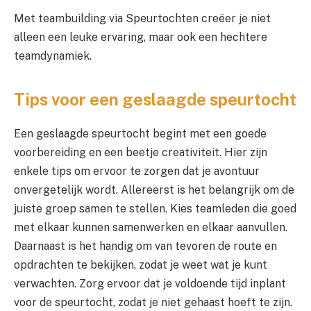
Met teambuilding via Speurtochten creëer je niet
alleen een leuke ervaring, maar ook een hechtere
teamdynamiek.
Tips voor een geslaagde speurtocht
Een geslaagde speurtocht begint met een goede
voorbereiding en een beetje creativiteit. Hier zijn
enkele tips om ervoor te zorgen dat je avontuur
onvergetelijk wordt. Allereerst is het belangrijk om de
juiste groep samen te stellen. Kies teamleden die goed
met elkaar kunnen samenwerken en elkaar aanvullen.
Daarnaast is het handig om van tevoren de route en
opdrachten te bekijken, zodat je weet wat je kunt
verwachten. Zorg ervoor dat je voldoende tijd inplant
voor de speurtocht, zodat je niet gehaast hoeft te zijn.