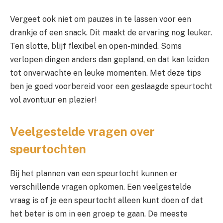
Vergeet ook niet om pauzes in te lassen voor een
drankje of een snack. Dit maakt de ervaring nog leuker.
Ten slotte, blijf flexibel en open-minded. Soms
verlopen dingen anders dan gepland, en dat kan leiden
tot onverwachte en leuke momenten. Met deze tips
ben je goed voorbereid voor een geslaagde speurtocht
vol avontuur en plezier!
Veelgestelde vragen over
speurtochten
Bij het plannen van een speurtocht kunnen er
verschillende vragen opkomen. Een veelgestelde
vraag is of je een speurtocht alleen kunt doen of dat
het beter is om in een groep te gaan. De meeste