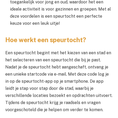
toegankelijk voor jong en oud, waardoor het een
ideale activiteit is voor gezinnen en groepen. Met al
deze voordelen is een speurtocht een perfecte
keuze voor een leuk uitje!
Hoe werkt een speurtocht?
Een speurtocht begint met het kiezen van een stad en
het selecteren van een speurtocht die bij je past.
Nadat je de speurtocht hebt aangeschaft, ontvang je
een unieke startcode via e-mail. Met deze code log je
in op de speurtocht-app op je smartphone. De app
leidt je stap voor stap door de stad, waarbij je
verschillende locaties bezoekt en opdrachten uitvoert.
Tijdens de speurtocht krijg je raadsels en vragen
voorgeschoteld die je helpen om verder te komen.