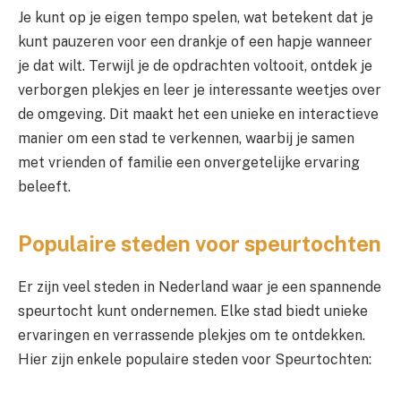
Je kunt op je eigen tempo spelen, wat betekent dat je
kunt pauzeren voor een drankje of een hapje wanneer
je dat wilt. Terwijl je de opdrachten voltooit, ontdek je
verborgen plekjes en leer je interessante weetjes over
de omgeving. Dit maakt het een unieke en interactieve
manier om een stad te verkennen, waarbij je samen
met vrienden of familie een onvergetelijke ervaring
beleeft.
Populaire steden voor speurtochten
Er zijn veel steden in Nederland waar je een spannende
speurtocht kunt ondernemen. Elke stad biedt unieke
ervaringen en verrassende plekjes om te ontdekken.
Hier zijn enkele populaire steden voor Speurtochten: