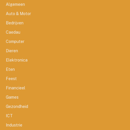
Algemeen
Auto & Motor
Bedrijven
Caedau
Computer
Dieren
Elektronica
Eten
Feest
Financieel
Games
Gezondheid
ICT
Industrie