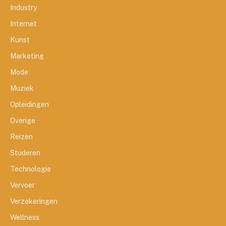
Industry
Internet
Kunst
Marketing
Mode
Muziek
Opleidingen
Overige
Reizen
Studeren
Technologie
Vervoer
Verzekeringen
Wellness