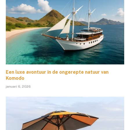
Een luxe avontuur in de ongerepte natuur van
Komodo
januari 6, 2026