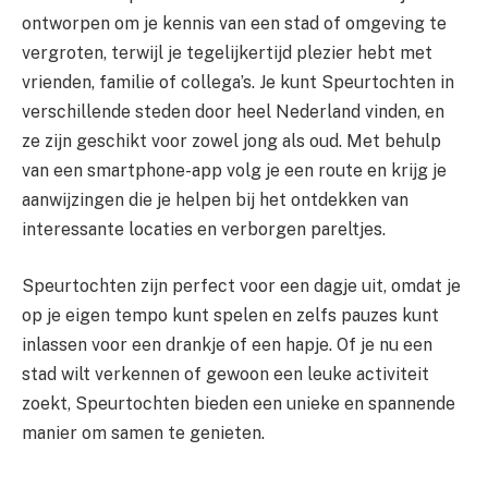
ontworpen om je kennis van een stad of omgeving te
vergroten, terwijl je tegelijkertijd plezier hebt met
vrienden, familie of collega’s. Je kunt Speurtochten in
verschillende steden door heel Nederland vinden, en
ze zijn geschikt voor zowel jong als oud. Met behulp
van een smartphone-app volg je een route en krijg je
aanwijzingen die je helpen bij het ontdekken van
interessante locaties en verborgen pareltjes.
Speurtochten zijn perfect voor een dagje uit, omdat je
op je eigen tempo kunt spelen en zelfs pauzes kunt
inlassen voor een drankje of een hapje. Of je nu een
stad wilt verkennen of gewoon een leuke activiteit
zoekt, Speurtochten bieden een unieke en spannende
manier om samen te genieten.