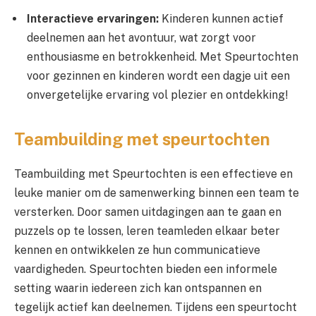
Interactieve ervaringen:
Kinderen kunnen actief
deelnemen aan het avontuur, wat zorgt voor
enthousiasme en betrokkenheid. Met Speurtochten
voor gezinnen en kinderen wordt een dagje uit een
onvergetelijke ervaring vol plezier en ontdekking!
Teambuilding met speurtochten
Teambuilding met Speurtochten is een effectieve en
leuke manier om de samenwerking binnen een team te
versterken. Door samen uitdagingen aan te gaan en
puzzels op te lossen, leren teamleden elkaar beter
kennen en ontwikkelen ze hun communicatieve
vaardigheden. Speurtochten bieden een informele
setting waarin iedereen zich kan ontspannen en
tegelijk actief kan deelnemen. Tijdens een speurtocht