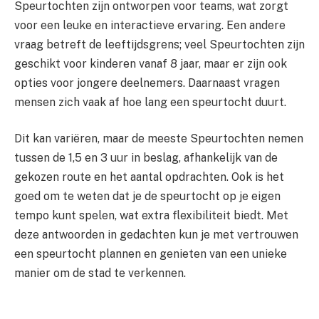
Speurtochten zijn ontworpen voor teams, wat zorgt
voor een leuke en interactieve ervaring. Een andere
vraag betreft de leeftijdsgrens; veel Speurtochten zijn
geschikt voor kinderen vanaf 8 jaar, maar er zijn ook
opties voor jongere deelnemers. Daarnaast vragen
mensen zich vaak af hoe lang een speurtocht duurt.
Dit kan variëren, maar de meeste Speurtochten nemen
tussen de 1,5 en 3 uur in beslag, afhankelijk van de
gekozen route en het aantal opdrachten. Ook is het
goed om te weten dat je de speurtocht op je eigen
tempo kunt spelen, wat extra flexibiliteit biedt. Met
deze antwoorden in gedachten kun je met vertrouwen
een speurtocht plannen en genieten van een unieke
manier om de stad te verkennen.