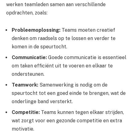
werken teamleden samen aan verschillende
opdrachten, zoals:
Probleemoplossing:
Teams moeten creatief
denken om raadsels op te lossen en verder te
komen in de speurtocht.
Communicatie:
Goede communicatie is essentieel
om taken efficiënt uit te voeren en elkaar te
ondersteunen.
Teamwork:
Samenwerking is nodig om de
speurtocht tot een goed einde te brengen, wat de
onderlinge band versterkt.
Competitie:
Teams kunnen tegen elkaar strijden,
wat zorgt voor een gezonde competitie en extra
motivatie.