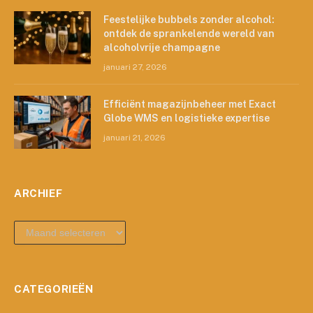
Feestelijke bubbels zonder alcohol:
ontdek de sprankelende wereld van
alcoholvrije champagne
januari 27, 2026
Efficiënt magazijnbeheer met Exact
Globe WMS en logistieke expertise
januari 21, 2026
ARCHIEF
archief
CATEGORIEËN