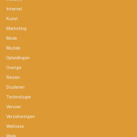
Internet
Kunst
Marketing
Mode
Muziek
Opleidingen
Overige
Reizen
Studeren
Technologie
Vervoer
Verzekeringen
Wellness
Werk