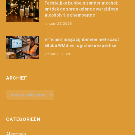
Feestelijke bubbels zonder alcohol:
ontdek de sprankelende wereld van
alcoholvrije champagne
januari 27, 2026
Efficiënt magazijnbeheer met Exact
Globe WMS en logistieke expertise
januari 21, 2026
ARCHIEF
archief
CATEGORIEËN
Algemeen