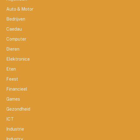
Auto & Motor
Bedrijven
Caedau
Computer
Dieren
Elektronica
Eten
Feest
Financieel
Games
Gezondheid
ICT
Industrie
Industry