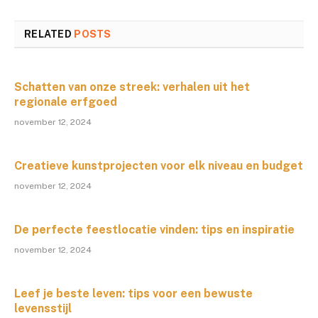
RELATED
POSTS
Schatten van onze streek: verhalen uit het
regionale erfgoed
november 12, 2024
Creatieve kunstprojecten voor elk niveau en budget
november 12, 2024
De perfecte feestlocatie vinden: tips en inspiratie
november 12, 2024
Leef je beste leven: tips voor een bewuste
levensstijl