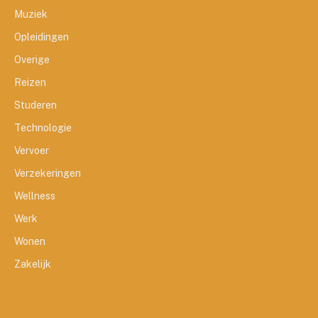
Muziek
Opleidingen
Overige
Reizen
Studeren
Technologie
Vervoer
Verzekeringen
Wellness
Werk
Wonen
Zakelijk