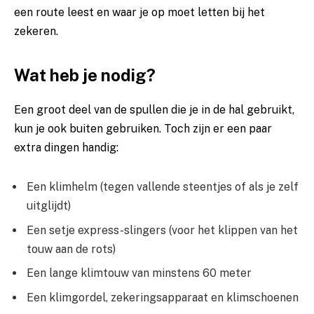
een route leest en waar je op moet letten bij het
zekeren.
Wat heb je nodig?
Een groot deel van de spullen die je in de hal gebruikt,
kun je ook buiten gebruiken. Toch zijn er een paar
extra dingen handig:
Een klimhelm (tegen vallende steentjes of als je zelf
uitglijdt)
Een setje express-slingers (voor het klippen van het
touw aan de rots)
Een lange klimtouw van minstens 60 meter
Een klimgordel, zekeringsapparaat en klimschoenen