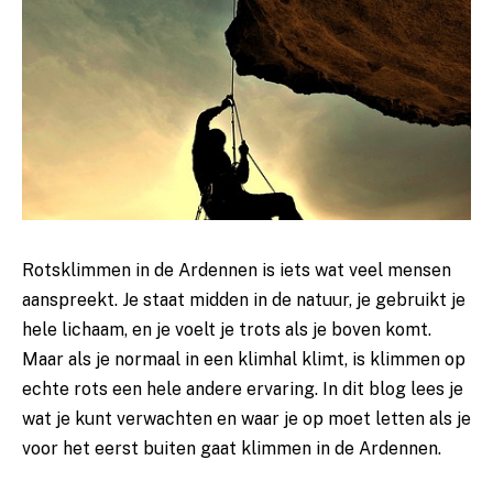
Rotsklimmen in de Ardennen is iets wat veel mensen
aanspreekt. Je staat midden in de natuur, je gebruikt je
hele lichaam, en je voelt je trots als je boven komt.
Maar als je normaal in een klimhal klimt, is klimmen op
echte rots een hele andere ervaring. In dit blog lees je
wat je kunt verwachten en waar je op moet letten als je
voor het eerst buiten gaat klimmen in de Ardennen.