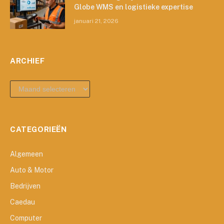
Globe WMS en logistieke expertise
januari 21, 2026
ARCHIEF
archief
CATEGORIEËN
Algemeen
Auto & Motor
Bedrijven
Caedau
Computer