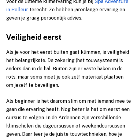
Voor de ultieme klimervaring kun je bij
Spa Adventure
in Polleur
terecht. Ze hebben jarenlange ervaring en
geven je graag persoonlijk advies.
Veiligheid eerst
Als je voor het eerst buiten gaat klimmen, is veiligheid
het belangrijkste. De zekering (het touwsysteem) is
anders dan in de hal. Buiten zijn er vaste haken in de
rots, maar soms moet je ook zelf materiaal plaatsen
om jezelf te beveiligen.
Als beginner is het daarom slim om met iemand mee te
gaan die ervaring heeft. Nog beter is het om eerst een
cursus te volgen. In de Ardennen zijn verschillende
klimscholen die dagcursussen of weekendcursussen
geven. Daar leer je de juiste touwtechnieken, hoe je