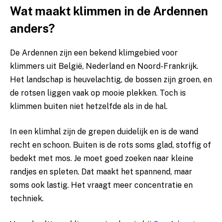
Wat maakt klimmen in de Ardennen
anders?
De Ardennen zijn een bekend klimgebied voor
klimmers uit België, Nederland en Noord-Frankrijk.
Het landschap is heuvelachtig, de bossen zijn groen, en
de rotsen liggen vaak op mooie plekken. Toch is
klimmen buiten niet hetzelfde als in de hal.
In een klimhal zijn de grepen duidelijk en is de wand
recht en schoon. Buiten is de rots soms glad, stoffig of
bedekt met mos. Je moet goed zoeken naar kleine
randjes en spleten. Dat maakt het spannend, maar
soms ook lastig. Het vraagt meer concentratie en
techniek.