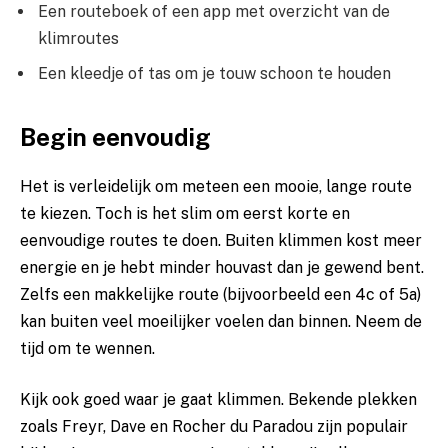
Een routeboek of een app met overzicht van de
klimroutes
Een kleedje of tas om je touw schoon te houden
Begin eenvoudig
Het is verleidelijk om meteen een mooie, lange route
te kiezen. Toch is het slim om eerst korte en
eenvoudige routes te doen. Buiten klimmen kost meer
energie en je hebt minder houvast dan je gewend bent.
Zelfs een makkelijke route (bijvoorbeeld een 4c of 5a)
kan buiten veel moeilijker voelen dan binnen. Neem de
tijd om te wennen.
Kijk ook goed waar je gaat klimmen. Bekende plekken
zoals Freyr, Dave en Rocher du Paradou zijn populair