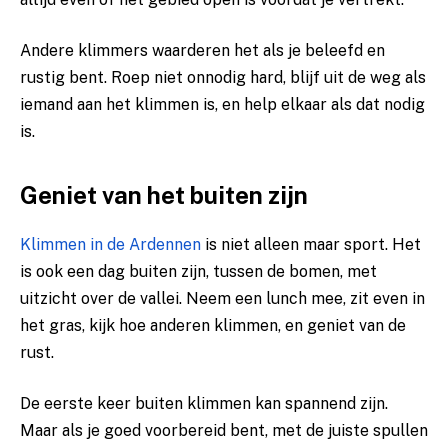
Andere klimmers waarderen het als je beleefd en
rustig bent. Roep niet onnodig hard, blijf uit de weg als
iemand aan het klimmen is, en help elkaar als dat nodig
is.
Geniet van het buiten zijn
Klimmen in de Ardennen
is niet alleen maar sport. Het
is ook een dag buiten zijn, tussen de bomen, met
uitzicht over de vallei. Neem een lunch mee, zit even in
het gras, kijk hoe anderen klimmen, en geniet van de
rust.
De eerste keer buiten klimmen kan spannend zijn.
Maar als je goed voorbereid bent, met de juiste spullen