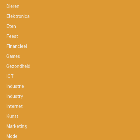
Dieren
Elektronica
Eten
Feest
Financieel
Games
Gezondheid
ICT
Industrie
Industry
Internet
Kunst
Marketing
Mode