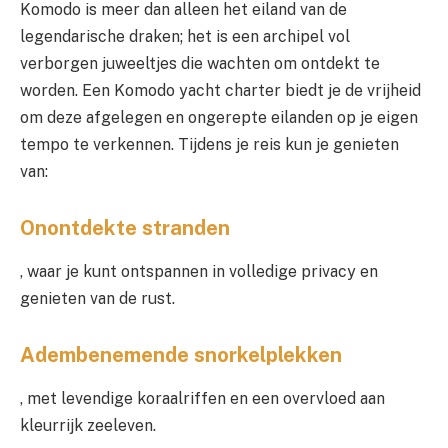
Komodo is meer dan alleen het eiland van de
legendarische draken; het is een archipel vol
verborgen juweeltjes die wachten om ontdekt te
worden. Een Komodo yacht charter biedt je de vrijheid
om deze afgelegen en ongerepte eilanden op je eigen
tempo te verkennen. Tijdens je reis kun je genieten
van:
Onontdekte stranden
, waar je kunt ontspannen in volledige privacy en
genieten van de rust.
Adembenemende snorkelplekken
, met levendige koraalriffen en een overvloed aan
kleurrijk zeeleven.