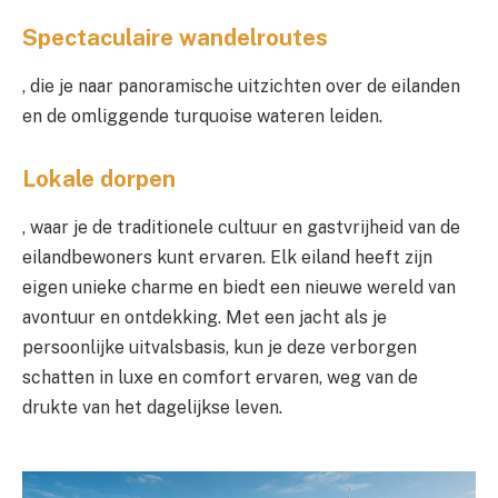
Spectaculaire wandelroutes
, die je naar panoramische uitzichten over de eilanden
en de omliggende turquoise wateren leiden.
Lokale dorpen
, waar je de traditionele cultuur en gastvrijheid van de
eilandbewoners kunt ervaren. Elk eiland heeft zijn
eigen unieke charme en biedt een nieuwe wereld van
avontuur en ontdekking. Met een jacht als je
persoonlijke uitvalsbasis, kun je deze verborgen
schatten in luxe en comfort ervaren, weg van de
drukte van het dagelijkse leven.