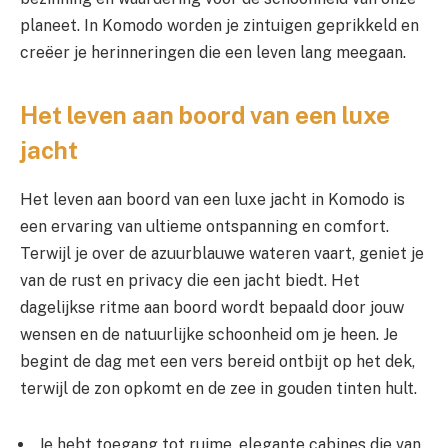
planeet. In Komodo worden je zintuigen geprikkeld en
creëer je herinneringen die een leven lang meegaan.
Het leven aan boord van een luxe
jacht
Het leven aan boord van een luxe jacht in Komodo is
een ervaring van ultieme ontspanning en comfort.
Terwijl je over de azuurblauwe wateren vaart, geniet je
van de rust en privacy die een jacht biedt. Het
dagelijkse ritme aan boord wordt bepaald door jouw
wensen en de natuurlijke schoonheid om je heen. Je
begint de dag met een vers bereid ontbijt op het dek,
terwijl de zon opkomt en de zee in gouden tinten hult.
Je hebt toegang tot ruime, elegante cabines die van