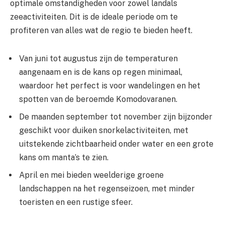
optimale omstandigheden voor zowel landals
zeeactiviteiten. Dit is de ideale periode om te
profiteren van alles wat de regio te bieden heeft.
Van juni tot augustus zijn de temperaturen
aangenaam en is de kans op regen minimaal,
waardoor het perfect is voor wandelingen en het
spotten van de beroemde Komodovaranen.
De maanden september tot november zijn bijzonder
geschikt voor duiken snorkelactiviteiten, met
uitstekende zichtbaarheid onder water en een grote
kans om manta’s te zien.
April en mei bieden weelderige groene
landschappen na het regenseizoen, met minder
toeristen en een rustige sfeer.