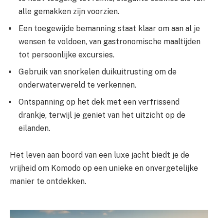
alle gemakken zijn voorzien.
Een toegewijde bemanning staat klaar om aan al je
wensen te voldoen, van gastronomische maaltijden
tot persoonlijke excursies.
Gebruik van snorkelen duikuitrusting om de
onderwaterwereld te verkennen.
Ontspanning op het dek met een verfrissend
drankje, terwijl je geniet van het uitzicht op de
eilanden.
Het leven aan boord van een luxe jacht biedt je de
vrijheid om Komodo op een unieke en onvergetelijke
manier te ontdekken.