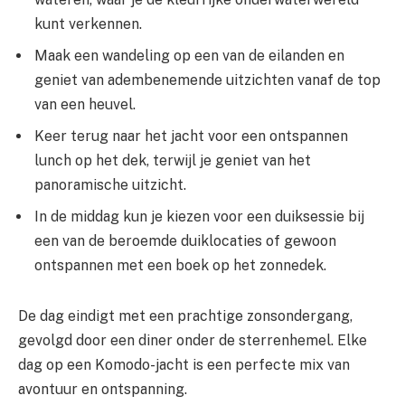
kunt verkennen.
Maak een wandeling op een van de eilanden en
geniet van adembenemende uitzichten vanaf de top
van een heuvel.
Keer terug naar het jacht voor een ontspannen
lunch op het dek, terwijl je geniet van het
panoramische uitzicht.
In de middag kun je kiezen voor een duiksessie bij
een van de beroemde duiklocaties of gewoon
ontspannen met een boek op het zonnedek.
De dag eindigt met een prachtige zonsondergang,
gevolgd door een diner onder de sterrenhemel. Elke
dag op een Komodo-jacht is een perfecte mix van
avontuur en ontspanning.