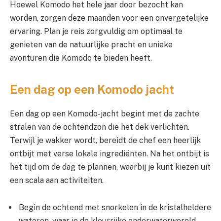
Hoewel Komodo het hele jaar door bezocht kan
worden, zorgen deze maanden voor een onvergetelijke
ervaring. Plan je reis zorgvuldig om optimaal te
genieten van de natuurlijke pracht en unieke
avonturen die Komodo te bieden heeft.
Een dag op een Komodo jacht
Een dag op een Komodo-jacht begint met de zachte
stralen van de ochtendzon die het dek verlichten.
Terwijl je wakker wordt, bereidt de chef een heerlijk
ontbijt met verse lokale ingrediënten. Na het ontbijt is
het tijd om de dag te plannen, waarbij je kunt kiezen uit
een scala aan activiteiten.
Begin de ochtend met snorkelen in de kristalheldere
wateren, waar je de kleurrijke onderwaterwereld