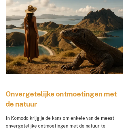
Onvergetelijke ontmoetingen met
de natuur
In Komodo krijg je de kans om enkele van de meest
onvergetelijke ontmoetingen met de natuur te