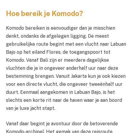
Hoe bereik je Komodo?
Komodo bereiken is eenvoudiger dan je misschien
denkt, ondanks de afgelegen ligging. De meest
gebruikelijke route begint met een vlucht naar Labuan
Bajo op het eiland Flores, de toegangspoort tot
Komodo. Vanaf Bali zijn er meerdere dagelijkse
vluchten die je in ongeveer anderhalf uur naar deze
bestemming brengen. Vanuit Jakarta kun je ook kiezen
voor een directe vlucht, die ongeveer tweeënhalf uur
duurt. Eenmaal aangekomen in Labuan Bajo, is het
slechts een korte rit naar de haven waar je aan boord
van je luxe jacht stapt.
Vanaf daar begint je avontuur door de betoverende
Komodo-archipel. Het gemak van deze reisroute