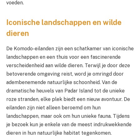
voeden.
Iconische landschappen en wilde
dieren
De Komodo-eilanden zijn een schatkamer van iconische
landschappen en een thuis voor een fascinerende
verscheidenheid aan wilde dieren. Terwijl je door deze
betoverende omgeving reist, word je omringd door
adembenemende natuurlijke schoonheid. Van de
dramatische heuvels van Padar Island tot de unieke
roze stranden, elke plek biedt een nieuw avontuur. De
eilanden zijn niet alleen beroemd om hun
landschappen, maar ook om hun unieke fauna. Tijdens
je bezoek kun je enkele van de meest indrukwekkende
dieren in hun natuurlijke habitat tegenkomen.