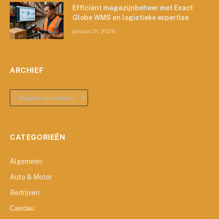
Efficiënt magazijnbeheer met Exact
Globe WMS en logistieke expertise
januari 21, 2026
ARCHIEF
archief
CATEGORIEËN
Algemeen
Auto & Motor
Bedrijven
Caedau