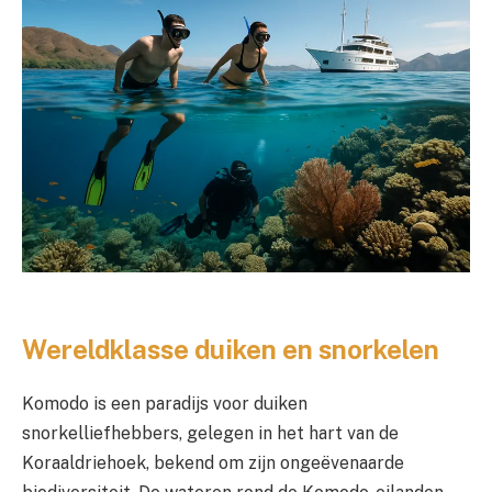
Wereldklasse duiken en snorkelen
Komodo is een paradijs voor duiken
snorkelliefhebbers, gelegen in het hart van de
Koraaldriehoek, bekend om zijn ongeëvenaarde