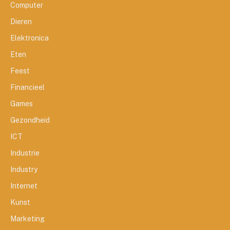
Computer
Dieren
Elektronica
Eten
Feest
Financieel
Games
Gezondheid
ICT
Industrie
Industry
Internet
Kunst
Marketing