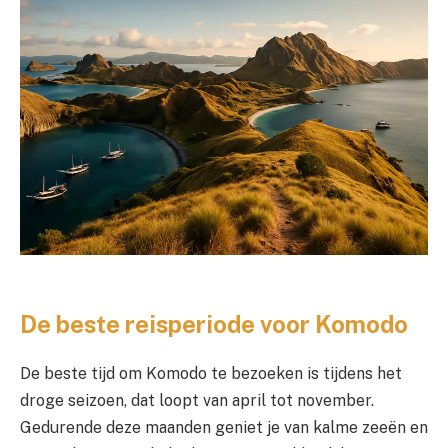
De beste reisperiode voor Komodo
De beste tijd om Komodo te bezoeken is tijdens het
droge seizoen, dat loopt van april tot november.
Gedurende deze maanden geniet je van kalme zeeën en