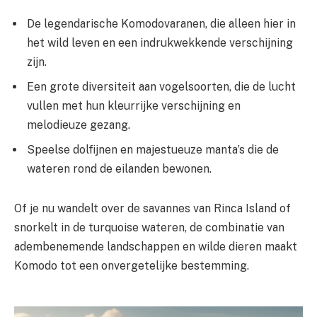
De legendarische Komodovaranen, die alleen hier in
het wild leven en een indrukwekkende verschijning
zijn.
Een grote diversiteit aan vogelsoorten, die de lucht
vullen met hun kleurrijke verschijning en
melodieuze gezang.
Speelse dolfijnen en majestueuze manta’s die de
wateren rond de eilanden bewonen.
Of je nu wandelt over de savannes van Rinca Island of
snorkelt in de turquoise wateren, de combinatie van
adembenemende landschappen en wilde dieren maakt
Komodo tot een onvergetelijke bestemming.