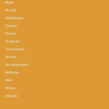
Mode
Muziek
Opleidingen
Overige
Reizen
Studeren
Technologie
Vervoer
Verzekeringen
Wellness
Werk
Wonen
Zakelijk