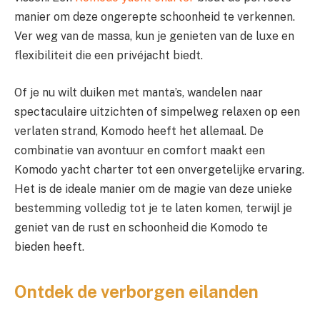
manier om deze ongerepte schoonheid te verkennen.
Ver weg van de massa, kun je genieten van de luxe en
flexibiliteit die een privéjacht biedt.
Of je nu wilt duiken met manta’s, wandelen naar
spectaculaire uitzichten of simpelweg relaxen op een
verlaten strand, Komodo heeft het allemaal. De
combinatie van avontuur en comfort maakt een
Komodo yacht charter tot een onvergetelijke ervaring.
Het is de ideale manier om de magie van deze unieke
bestemming volledig tot je te laten komen, terwijl je
geniet van de rust en schoonheid die Komodo te
bieden heeft.
Ontdek de verborgen eilanden