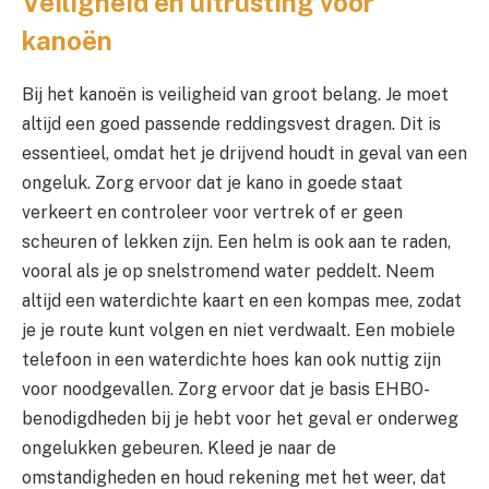
Veiligheid en uitrusting voor
kanoën
Bij het kanoën is veiligheid van groot belang. Je moet
altijd een goed passende reddingsvest dragen. Dit is
essentieel, omdat het je drijvend houdt in geval van een
ongeluk. Zorg ervoor dat je kano in goede staat
verkeert en controleer voor vertrek of er geen
scheuren of lekken zijn. Een helm is ook aan te raden,
vooral als je op snelstromend water peddelt. Neem
altijd een waterdichte kaart en een kompas mee, zodat
je je route kunt volgen en niet verdwaalt. Een mobiele
telefoon in een waterdichte hoes kan ook nuttig zijn
voor noodgevallen. Zorg ervoor dat je basis EHBO-
benodigdheden bij je hebt voor het geval er onderweg
ongelukken gebeuren. Kleed je naar de
omstandigheden en houd rekening met het weer, dat