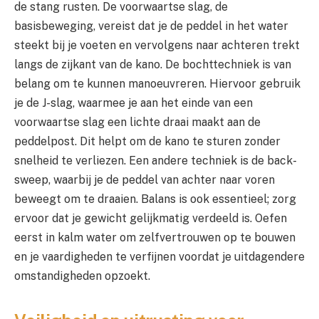
de stang rusten. De voorwaartse slag, de
basisbeweging, vereist dat je de peddel in het water
steekt bij je voeten en vervolgens naar achteren trekt
langs de zijkant van de kano. De bochttechniek is van
belang om te kunnen manoeuvreren. Hiervoor gebruik
je de J-slag, waarmee je aan het einde van een
voorwaartse slag een lichte draai maakt aan de
peddelpost. Dit helpt om de kano te sturen zonder
snelheid te verliezen. Een andere techniek is de back-
sweep, waarbij je de peddel van achter naar voren
beweegt om te draaien. Balans is ook essentieel; zorg
ervoor dat je gewicht gelijkmatig verdeeld is. Oefen
eerst in kalm water om zelfvertrouwen op te bouwen
en je vaardigheden te verfijnen voordat je uitdagendere
omstandigheden opzoekt.