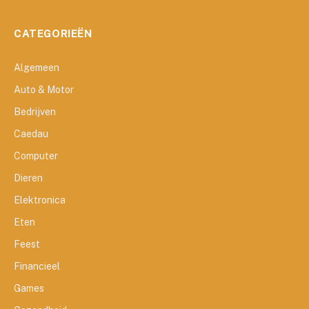
CATEGORIEËN
Algemeen
Auto & Motor
Bedrijven
Caedau
Computer
Dieren
Elektronica
Eten
Feest
Financieel
Games