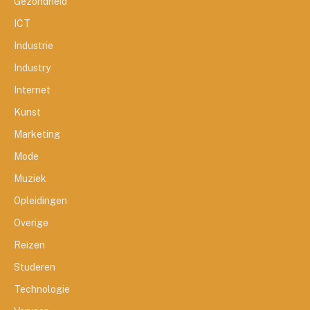
Gezondheid
ICT
Industrie
Industry
Internet
Kunst
Marketing
Mode
Muziek
Opleidingen
Overige
Reizen
Studeren
Technologie