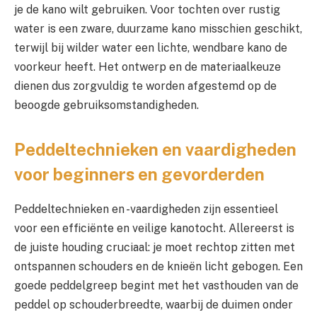
je de kano wilt gebruiken. Voor tochten over rustig
water is een zware, duurzame kano misschien geschikt,
terwijl bij wilder water een lichte, wendbare kano de
voorkeur heeft. Het ontwerp en de materiaalkeuze
dienen dus zorgvuldig te worden afgestemd op de
beoogde gebruiksomstandigheden.
Peddeltechnieken en vaardigheden
voor beginners en gevorderden
Peddeltechnieken en -vaardigheden zijn essentieel
voor een efficiënte en veilige kanotocht. Allereerst is
de juiste houding cruciaal: je moet rechtop zitten met
ontspannen schouders en de knieën licht gebogen. Een
goede peddelgreep begint met het vasthouden van de
peddel op schouderbreedte, waarbij de duimen onder