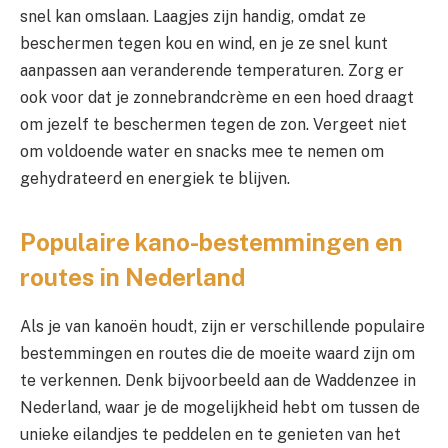
snel kan omslaan. Laagjes zijn handig, omdat ze
beschermen tegen kou en wind, en je ze snel kunt
aanpassen aan veranderende temperaturen. Zorg er
ook voor dat je zonnebrandcrème en een hoed draagt
om jezelf te beschermen tegen de zon. Vergeet niet
om voldoende water en snacks mee te nemen om
gehydrateerd en energiek te blijven.
Populaire kano-bestemmingen en
routes in Nederland
Als je van kanoën houdt, zijn er verschillende populaire
bestemmingen en routes die de moeite waard zijn om
te verkennen. Denk bijvoorbeeld aan de Waddenzee in
Nederland, waar je de mogelijkheid hebt om tussen de
unieke eilandjes te peddelen en te genieten van het