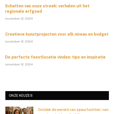
Schatten van onze streek: verhalen uit het
regionale erfgoed
november 12, 2024
Creatieve kunstprojecten voor elk niveau en budget
november 12, 2024
De perfecte feestlocatie vinden: tips en inspiratie
november 12, 2024
ONZE KEUZES
Ontdek de wereld van speurtochten: van