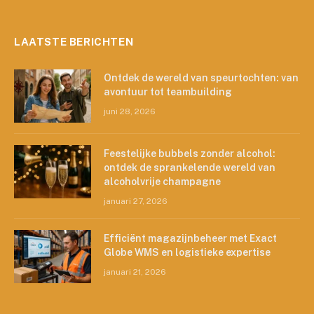
LAATSTE BERICHTEN
Ontdek de wereld van speurtochten: van
avontuur tot teambuilding
juni 28, 2026
Feestelijke bubbels zonder alcohol:
ontdek de sprankelende wereld van
alcoholvrije champagne
januari 27, 2026
Efficiënt magazijnbeheer met Exact
Globe WMS en logistieke expertise
januari 21, 2026