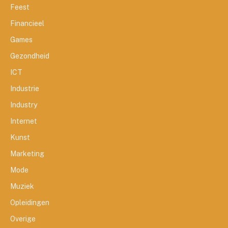
Feest
Financieel
Games
Gezondheid
ICT
Industrie
Industry
Internet
Kunst
Marketing
Mode
Muziek
Opleidingen
Overige