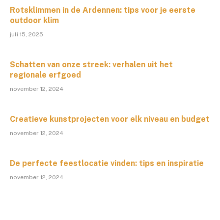
Rotsklimmen in de Ardennen: tips voor je eerste
outdoor klim
juli 15, 2025
Schatten van onze streek: verhalen uit het
regionale erfgoed
november 12, 2024
Creatieve kunstprojecten voor elk niveau en budget
november 12, 2024
De perfecte feestlocatie vinden: tips en inspiratie
november 12, 2024