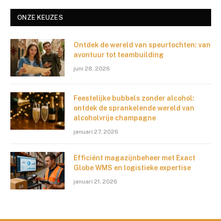
ONZE KEUZES
Ontdek de wereld van speurtochten: van
avontuur tot teambuilding
juni 28, 2026
Feestelijke bubbels zonder alcohol:
ontdek de sprankelende wereld van
alcoholvrije champagne
januari 27, 2026
Efficiënt magazijnbeheer met Exact
Globe WMS en logistieke expertise
januari 21, 2026