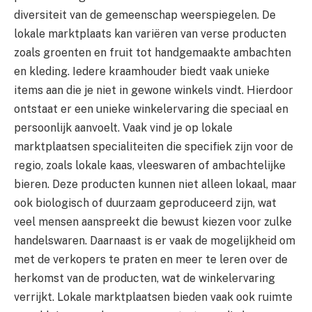
diversiteit van de gemeenschap weerspiegelen. De
lokale marktplaats kan variëren van verse producten
zoals groenten en fruit tot handgemaakte ambachten
en kleding. Iedere kraamhouder biedt vaak unieke
items aan die je niet in gewone winkels vindt. Hierdoor
ontstaat er een unieke winkelervaring die speciaal en
persoonlijk aanvoelt. Vaak vind je op lokale
marktplaatsen specialiteiten die specifiek zijn voor de
regio, zoals lokale kaas, vleeswaren of ambachtelijke
bieren. Deze producten kunnen niet alleen lokaal, maar
ook biologisch of duurzaam geproduceerd zijn, wat
veel mensen aanspreekt die bewust kiezen voor zulke
handelswaren. Daarnaast is er vaak de mogelijkheid om
met de verkopers te praten en meer te leren over de
herkomst van de producten, wat de winkelervaring
verrijkt. Lokale marktplaatsen bieden vaak ook ruimte