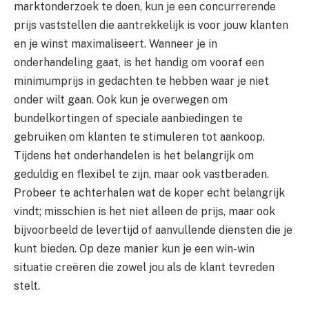
marktonderzoek te doen, kun je een concurrerende
prijs vaststellen die aantrekkelijk is voor jouw klanten
en je winst maximaliseert. Wanneer je in
onderhandeling gaat, is het handig om vooraf een
minimumprijs in gedachten te hebben waar je niet
onder wilt gaan. Ook kun je overwegen om
bundelkortingen of speciale aanbiedingen te
gebruiken om klanten te stimuleren tot aankoop.
Tijdens het onderhandelen is het belangrijk om
geduldig en flexibel te zijn, maar ook vastberaden.
Probeer te achterhalen wat de koper echt belangrijk
vindt; misschien is het niet alleen de prijs, maar ook
bijvoorbeeld de levertijd of aanvullende diensten die je
kunt bieden. Op deze manier kun je een win-win
situatie creëren die zowel jou als de klant tevreden
stelt.