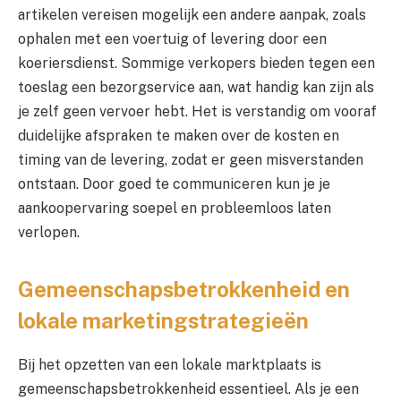
artikelen vereisen mogelijk een andere aanpak, zoals
ophalen met een voertuig of levering door een
koeriersdienst. Sommige verkopers bieden tegen een
toeslag een bezorgservice aan, wat handig kan zijn als
je zelf geen vervoer hebt. Het is verstandig om vooraf
duidelijke afspraken te maken over de kosten en
timing van de levering, zodat er geen misverstanden
ontstaan. Door goed te communiceren kun je je
aankoopervaring soepel en probleemloos laten
verlopen.
Gemeenschapsbetrokkenheid en
lokale marketingstrategieën
Bij het opzetten van een lokale marktplaats is
gemeenschapsbetrokkenheid essentieel. Als je een