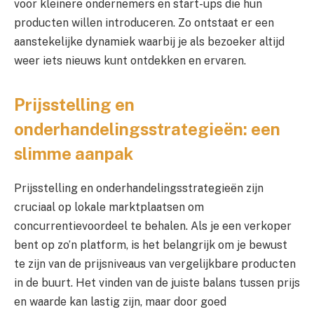
voor kleinere ondernemers en start-ups die hun
producten willen introduceren. Zo ontstaat er een
aanstekelijke dynamiek waarbij je als bezoeker altijd
weer iets nieuws kunt ontdekken en ervaren.
Prijsstelling en
onderhandelingsstrategieën: een
slimme aanpak
Prijsstelling en onderhandelingsstrategieën zijn
cruciaal op lokale marktplaatsen om
concurrentievoordeel te behalen. Als je een verkoper
bent op zo’n platform, is het belangrijk om je bewust
te zijn van de prijsniveaus van vergelijkbare producten
in de buurt. Het vinden van de juiste balans tussen prijs
en waarde kan lastig zijn, maar door goed