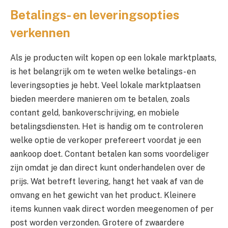
Betalings- en leveringsopties
verkennen
Als je producten wilt kopen op een lokale marktplaats,
is het belangrijk om te weten welke betalings- en
leveringsopties je hebt. Veel lokale marktplaatsen
bieden meerdere manieren om te betalen, zoals
contant geld, bankoverschrijving, en mobiele
betalingsdiensten. Het is handig om te controleren
welke optie de verkoper prefereert voordat je een
aankoop doet. Contant betalen kan soms voordeliger
zijn omdat je dan direct kunt onderhandelen over de
prijs. Wat betreft levering, hangt het vaak af van de
omvang en het gewicht van het product. Kleinere
items kunnen vaak direct worden meegenomen of per
post worden verzonden. Grotere of zwaardere