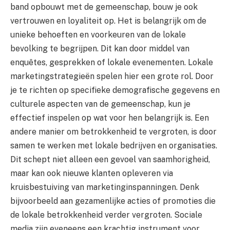
band opbouwt met de gemeenschap, bouw je ook
vertrouwen en loyaliteit op. Het is belangrijk om de
unieke behoeften en voorkeuren van de lokale
bevolking te begrijpen. Dit kan door middel van
enquêtes, gesprekken of lokale evenementen. Lokale
marketingstrategieën spelen hier een grote rol. Door
je te richten op specifieke demografische gegevens en
culturele aspecten van de gemeenschap, kun je
effectief inspelen op wat voor hen belangrijk is. Een
andere manier om betrokkenheid te vergroten, is door
samen te werken met lokale bedrijven en organisaties.
Dit schept niet alleen een gevoel van saamhorigheid,
maar kan ook nieuwe klanten opleveren via
kruisbestuiving van marketinginspanningen. Denk
bijvoorbeeld aan gezamenlijke acties of promoties die
de lokale betrokkenheid verder vergroten. Sociale
media zijn eveneens een krachtig instrument voor