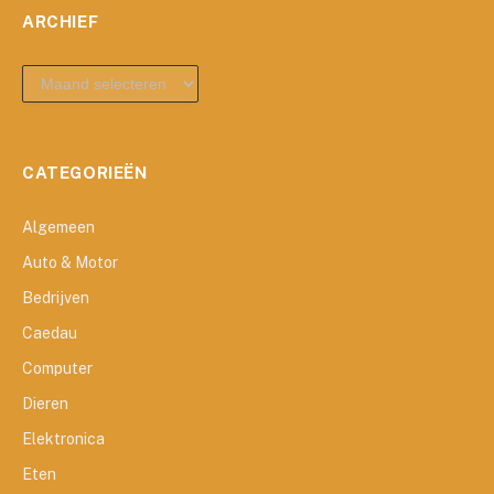
ARCHIEF
archief
CATEGORIEËN
Algemeen
Auto & Motor
Bedrijven
Caedau
Computer
Dieren
Elektronica
Eten