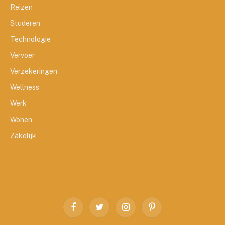
Reizen
Studeren
Technologie
Vervoer
Verzekeringen
Wellness
Werk
Wonen
Zakelijk
Facebook
Twitter
Instagram
Pinterest