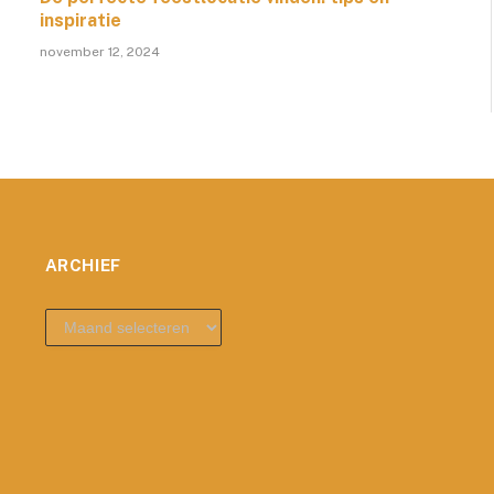
inspiratie
november 12, 2024
ARCHIEF
archief