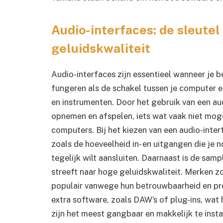
Audio-interfaces: de sleutel
geluidskwaliteit
Audio-interfaces zijn essentieel wanneer je
fungeren als de schakel tussen je computer 
en instrumenten. Door het gebruik van een aud
opnemen en afspelen, iets wat vaak niet mog
computers. Bij het kiezen van een audio-inter
zoals de hoeveelheid in- en uitgangen die je 
tegelijk wilt aansluiten. Daarnaast is de samp
streeft naar hoge geluidskwaliteit. Merken zo
populair vanwege hun betrouwbaarheid en pre
extra software, zoals DAW’s of plug-ins, wat 
zijn het meest gangbaar en makkelijk te instal