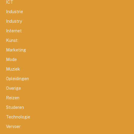
ICT
Industrie
Industry
Internet
Kunst
Marketing
Mode
Muziek
Opleidingen
Overige
Reizen
Studeren
Technologie
Vervoer