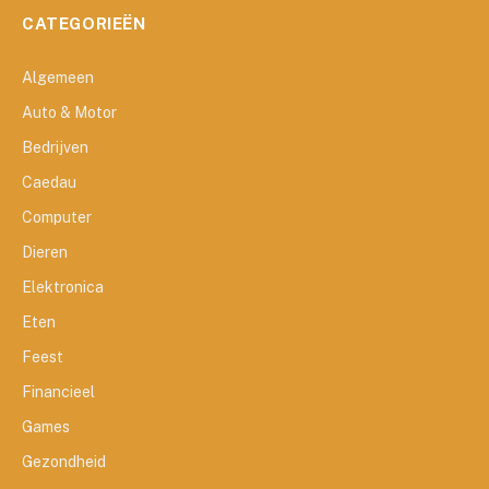
CATEGORIEËN
Algemeen
Auto & Motor
Bedrijven
Caedau
Computer
Dieren
Elektronica
Eten
Feest
Financieel
Games
Gezondheid