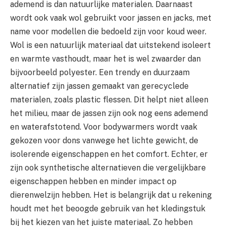
ademend is dan natuurlijke materialen. Daarnaast
wordt ook vaak wol gebruikt voor jassen en jacks, met
name voor modellen die bedoeld zijn voor koud weer.
Wol is een natuurlijk materiaal dat uitstekend isoleert
en warmte vasthoudt, maar het is wel zwaarder dan
bijvoorbeeld polyester. Een trendy en duurzaam
alternatief zijn jassen gemaakt van gerecyclede
materialen, zoals plastic flessen. Dit helpt niet alleen
het milieu, maar de jassen zijn ook nog eens ademend
en waterafstotend. Voor bodywarmers wordt vaak
gekozen voor dons vanwege het lichte gewicht, de
isolerende eigenschappen en het comfort. Echter, er
zijn ook synthetische alternatieven die vergelijkbare
eigenschappen hebben en minder impact op
dierenwelzijn hebben. Het is belangrijk dat u rekening
houdt met het beoogde gebruik van het kledingstuk
bij het kiezen van het juiste materiaal. Zo hebben