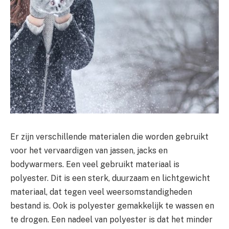
Er zijn verschillende materialen die worden gebruikt
voor het vervaardigen van jassen, jacks en
bodywarmers. Een veel gebruikt materiaal is
polyester. Dit is een sterk, duurzaam en lichtgewicht
materiaal, dat tegen veel weersomstandigheden
bestand is. Ook is polyester gemakkelijk te wassen en
te drogen. Een nadeel van polyester is dat het minder