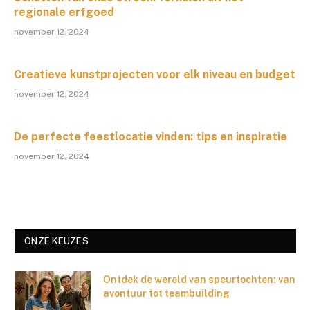
regionale erfgoed
november 12, 2024
Creatieve kunstprojecten voor elk niveau en budget
november 12, 2024
De perfecte feestlocatie vinden: tips en inspiratie
november 12, 2024
ONZE KEUZES
Ontdek de wereld van speurtochten: van
avontuur tot teambuilding