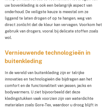
uw bovenkleding is ook een belangrijk aspect van
onderhoud. De veiligste keuze is meestal om ze
liggend te laten drogen of op te hangen, weg van
direct zonlicht dat de kleur kan vervagen. Voorkom het
gebruik van drogers, vooral bij delicate stoffen zoals
wol.
Vernieuwende technologieën in
buitenkleding
In de wereld van buitenkleding zijn er talrijke
innovaties en technologieën die bijdragen aan het
comfort en de functionaliteit van jassen, jacks en
bodywarmers. U ziet bijvoorbeeld dat deze
kledingstukken vaak voorzien zijn van waterdichte
materialen zoals Gore-Tex, waardoor u droog blijft in