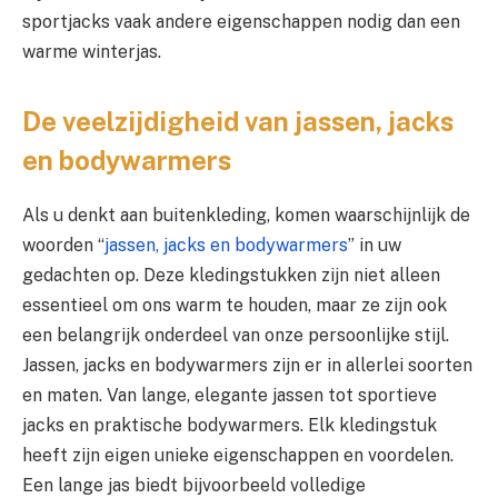
sportjacks vaak andere eigenschappen nodig dan een
warme winterjas.
De veelzijdigheid van jassen, jacks
en bodywarmers
Als u denkt aan buitenkleding, komen waarschijnlijk de
woorden “
jassen, jacks en bodywarmers
” in uw
gedachten op. Deze kledingstukken zijn niet alleen
essentieel om ons warm te houden, maar ze zijn ook
een belangrijk onderdeel van onze persoonlijke stijl.
Jassen, jacks en bodywarmers zijn er in allerlei soorten
en maten. Van lange, elegante jassen tot sportieve
jacks en praktische bodywarmers. Elk kledingstuk
heeft zijn eigen unieke eigenschappen en voordelen.
Een lange jas biedt bijvoorbeeld volledige