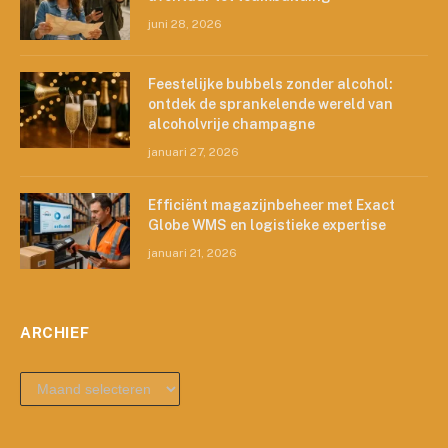
juni 28, 2026
Feestelijke bubbels zonder alcohol:
ontdek de sprankelende wereld van
alcoholvrije champagne
januari 27, 2026
Efficiënt magazijnbeheer met Exact
Globe WMS en logistieke expertise
januari 21, 2026
ARCHIEF
archief