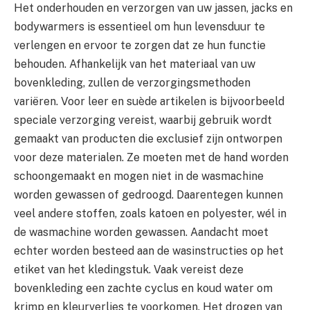
Het onderhouden en verzorgen van uw jassen, jacks en
bodywarmers is essentieel om hun levensduur te
verlengen en ervoor te zorgen dat ze hun functie
behouden. Afhankelijk van het materiaal van uw
bovenkleding, zullen de verzorgingsmethoden
variëren. Voor leer en suède artikelen is bijvoorbeeld
speciale verzorging vereist, waarbij gebruik wordt
gemaakt van producten die exclusief zijn ontworpen
voor deze materialen. Ze moeten met de hand worden
schoongemaakt en mogen niet in de wasmachine
worden gewassen of gedroogd. Daarentegen kunnen
veel andere stoffen, zoals katoen en polyester, wél in
de wasmachine worden gewassen. Aandacht moet
echter worden besteed aan de wasinstructies op het
etiket van het kledingstuk. Vaak vereist deze
bovenkleding een zachte cyclus en koud water om
krimp en kleurverlies te voorkomen. Het drogen van