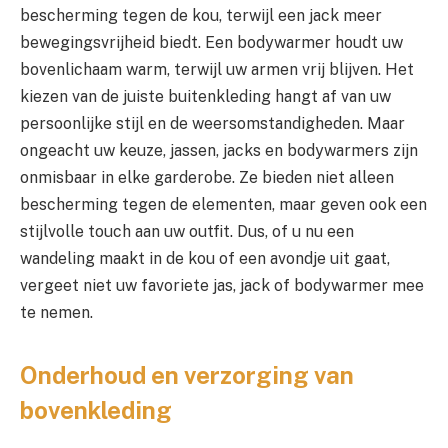
bescherming tegen de kou, terwijl een jack meer
bewegingsvrijheid biedt. Een bodywarmer houdt uw
bovenlichaam warm, terwijl uw armen vrij blijven. Het
kiezen van de juiste buitenkleding hangt af van uw
persoonlijke stijl en de weersomstandigheden. Maar
ongeacht uw keuze, jassen, jacks en bodywarmers zijn
onmisbaar in elke garderobe. Ze bieden niet alleen
bescherming tegen de elementen, maar geven ook een
stijlvolle touch aan uw outfit. Dus, of u nu een
wandeling maakt in de kou of een avondje uit gaat,
vergeet niet uw favoriete jas, jack of bodywarmer mee
te nemen.
Onderhoud en verzorging van
bovenkleding