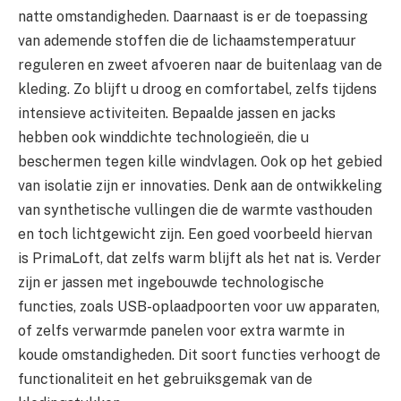
natte omstandigheden. Daarnaast is er de toepassing
van ademende stoffen die de lichaamstemperatuur
reguleren en zweet afvoeren naar de buitenlaag van de
kleding. Zo blijft u droog en comfortabel, zelfs tijdens
intensieve activiteiten. Bepaalde jassen en jacks
hebben ook winddichte technologieën, die u
beschermen tegen kille windvlagen. Ook op het gebied
van isolatie zijn er innovaties. Denk aan de ontwikkeling
van synthetische vullingen die de warmte vasthouden
en toch lichtgewicht zijn. Een goed voorbeeld hiervan
is PrimaLoft, dat zelfs warm blijft als het nat is. Verder
zijn er jassen met ingebouwde technologische
functies, zoals USB-oplaadpoorten voor uw apparaten,
of zelfs verwarmde panelen voor extra warmte in
koude omstandigheden. Dit soort functies verhoogt de
functionaliteit en het gebruiksgemak van de