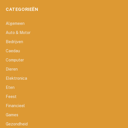
CATEGORIEËN
Algemeen
Auto & Motor
Bedrijven
Caedau
Computer
Dieren
Elektronica
Eten
Feest
Financieel
Games
Gezondheid