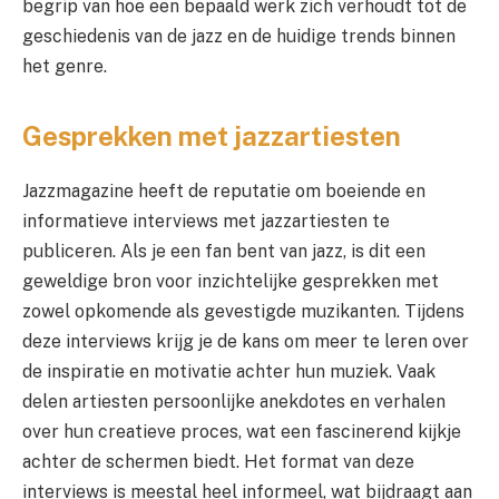
begrip van hoe een bepaald werk zich verhoudt tot de
geschiedenis van de jazz en de huidige trends binnen
het genre.
Gesprekken met jazzartiesten
Jazzmagazine heeft de reputatie om boeiende en
informatieve interviews met jazzartiesten te
publiceren. Als je een fan bent van jazz, is dit een
geweldige bron voor inzichtelijke gesprekken met
zowel opkomende als gevestigde muzikanten. Tijdens
deze interviews krijg je de kans om meer te leren over
de inspiratie en motivatie achter hun muziek. Vaak
delen artiesten persoonlijke anekdotes en verhalen
over hun creatieve proces, wat een fascinerend kijkje
achter de schermen biedt. Het format van deze
interviews is meestal heel informeel, wat bijdraagt aan