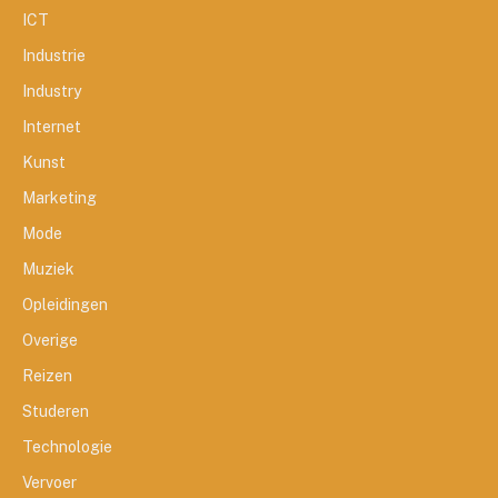
ICT
Industrie
Industry
Internet
Kunst
Marketing
Mode
Muziek
Opleidingen
Overige
Reizen
Studeren
Technologie
Vervoer