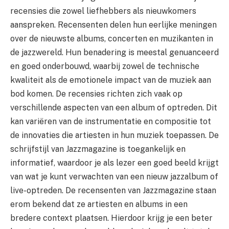
recensies die zowel liefhebbers als nieuwkomers
aanspreken. Recensenten delen hun eerlijke meningen
over de nieuwste albums, concerten en muzikanten in
de jazzwereld. Hun benadering is meestal genuanceerd
en goed onderbouwd, waarbij zowel de technische
kwaliteit als de emotionele impact van de muziek aan
bod komen. De recensies richten zich vaak op
verschillende aspecten van een album of optreden. Dit
kan variëren van de instrumentatie en compositie tot
de innovaties die artiesten in hun muziek toepassen. De
schrijfstijl van Jazzmagazine is toegankelijk en
informatief, waardoor je als lezer een goed beeld krijgt
van wat je kunt verwachten van een nieuw jazzalbum of
live-optreden. De recensenten van Jazzmagazine staan
erom bekend dat ze artiesten en albums in een
bredere context plaatsen. Hierdoor krijg je een beter