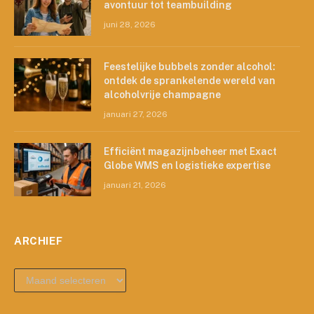
avontuur tot teambuilding
juni 28, 2026
Feestelijke bubbels zonder alcohol:
ontdek de sprankelende wereld van
alcoholvrije champagne
januari 27, 2026
Efficiënt magazijnbeheer met Exact
Globe WMS en logistieke expertise
januari 21, 2026
ARCHIEF
archief