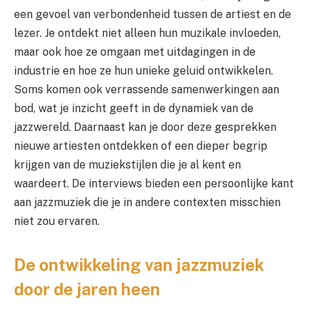
een gevoel van verbondenheid tussen de artiest en de
lezer. Je ontdekt niet alleen hun muzikale invloeden,
maar ook hoe ze omgaan met uitdagingen in de
industrie en hoe ze hun unieke geluid ontwikkelen.
Soms komen ook verrassende samenwerkingen aan
bod, wat je inzicht geeft in de dynamiek van de
jazzwereld. Daarnaast kan je door deze gesprekken
nieuwe artiesten ontdekken of een dieper begrip
krijgen van de muziekstijlen die je al kent en
waardeert. De interviews bieden een persoonlijke kant
aan jazzmuziek die je in andere contexten misschien
niet zou ervaren.
De ontwikkeling van jazzmuziek
door de jaren heen