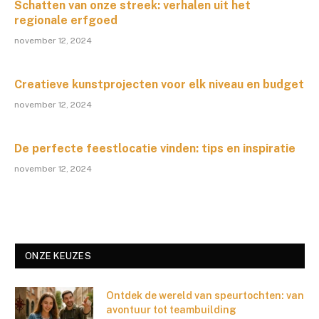
Schatten van onze streek: verhalen uit het
regionale erfgoed
november 12, 2024
Creatieve kunstprojecten voor elk niveau en budget
november 12, 2024
De perfecte feestlocatie vinden: tips en inspiratie
november 12, 2024
ONZE KEUZES
Ontdek de wereld van speurtochten: van
avontuur tot teambuilding