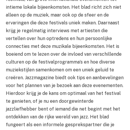
intieme lokale bijeenkomsten. Het blad richt zich niet
alleen op de muziek, maar ook op de sfeer en de
ervaringen die deze festivals uniek maken. Daarnaast
krijg je regelmatig interviews met artiesten die
vertellen over hun optredens en hun persoonlijke
connecties met deze muzikale bijeenkomsten. Het is
boeiend om te lezen over de invloed van verschillende
culturen op de festivalprogramma’s en hoe diverse
muziekstijlen samenkomen om een uniek geluid te
creëren. Jazzmagazine biedt ook tips en aanbevelingen
voor het plannen van je bezoek aan deze evenementen.
Hierdoor krijg je de kans om optimaal van het festival
te genieten, of je nu een doorgewinterde
jazzliefhebber bent of iemand die net begint met het
ontdekken van de rijke wereld van jazz. Het blad
fungeert als een informele gesprekspartner die je