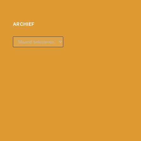
ARCHIEF
archief