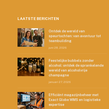
LAATSTE BERICHTEN
Ontdek de wereld van
speurtochten: van avontuur tot
teambuilding
juni 28, 2026
Feestelijke bubbels zonder
alcohol: ontdek de sprankelende
wereld van alcoholvrije
champagne
januari 27, 2026
Efficiënt magazijnbeheer met
Exact Globe WMS en logistieke
expertise