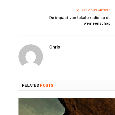
PREVIOUS ARTICLE
De impact van lokale radio op de
gemeenschap
Chris
RELATED
POSTS