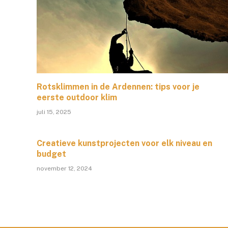
Rotsklimmen in de Ardennen: tips voor je
eerste outdoor klim
juli 15, 2025
Creatieve kunstprojecten voor elk niveau en
budget
november 12, 2024