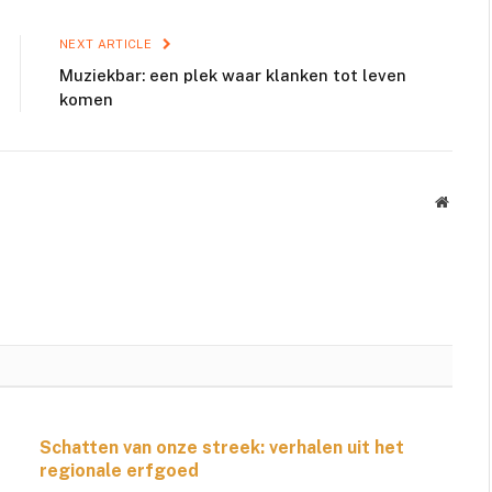
NEXT ARTICLE
Muziekbar: een plek waar klanken tot leven
komen
Websit
Schatten van onze streek: verhalen uit het
regionale erfgoed