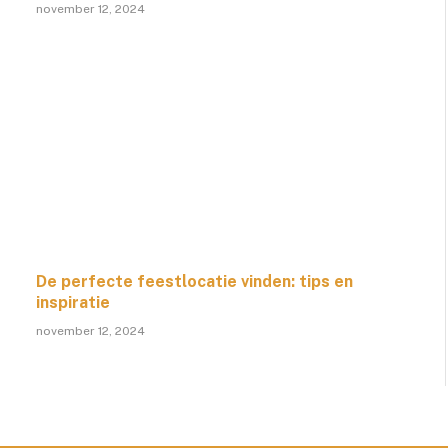
november 12, 2024
De perfecte feestlocatie vinden: tips en
inspiratie
november 12, 2024