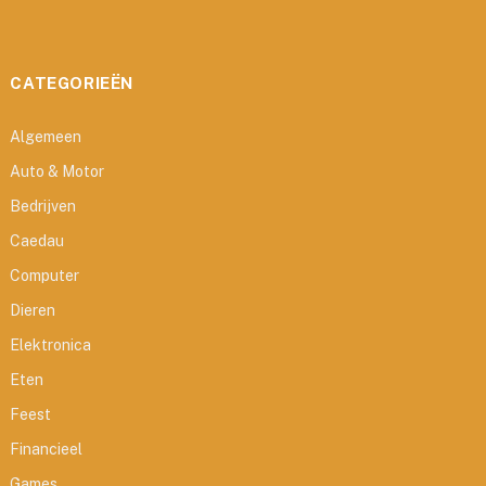
CATEGORIEËN
Algemeen
Auto & Motor
Bedrijven
Caedau
Computer
Dieren
Elektronica
Eten
Feest
Financieel
Games