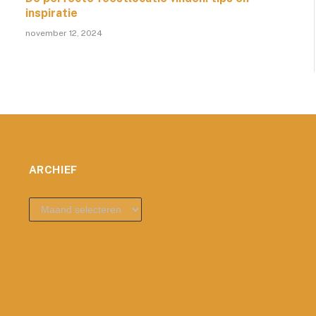
inspiratie
november 12, 2024
ARCHIEF
archief