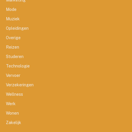
Marketing
Mode
Muziek
Opleidingen
Overige
Reizen
Studeren
Technologie
Vervoer
Verzekeringen
Wellness
Werk
Wonen
Zakelijk