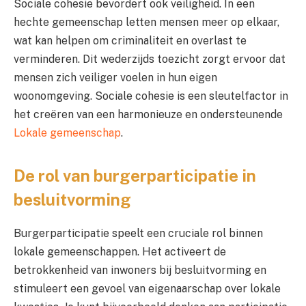
Sociale cohesie bevordert ook veiligheid. In een
hechte gemeenschap letten mensen meer op elkaar,
wat kan helpen om criminaliteit en overlast te
verminderen. Dit wederzijds toezicht zorgt ervoor dat
mensen zich veiliger voelen in hun eigen
woonomgeving. Sociale cohesie is een sleutelfactor in
het creëren van een harmonieuze en ondersteunende
Lokale gemeenschap
.
De rol van burgerparticipatie in
besluitvorming
Burgerparticipatie speelt een cruciale rol binnen
lokale gemeenschappen. Het activeert de
betrokkenheid van inwoners bij besluitvorming en
stimuleert een gevoel van eigenaarschap over lokale