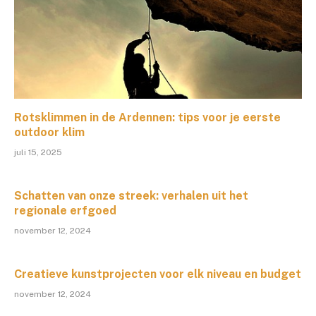
Rotsklimmen in de Ardennen: tips voor je eerste
outdoor klim
juli 15, 2025
Schatten van onze streek: verhalen uit het
regionale erfgoed
november 12, 2024
Creatieve kunstprojecten voor elk niveau en budget
november 12, 2024