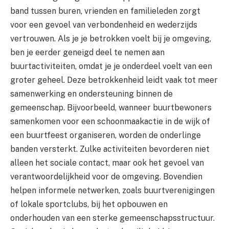
band tussen buren, vrienden en familieleden zorgt
voor een gevoel van verbondenheid en wederzijds
vertrouwen. Als je je betrokken voelt bij je omgeving,
ben je eerder geneigd deel te nemen aan
buurtactiviteiten, omdat je je onderdeel voelt van een
groter geheel. Deze betrokkenheid leidt vaak tot meer
samenwerking en ondersteuning binnen de
gemeenschap. Bijvoorbeeld, wanneer buurtbewoners
samenkomen voor een schoonmaakactie in de wijk of
een buurtfeest organiseren, worden de onderlinge
banden versterkt. Zulke activiteiten bevorderen niet
alleen het sociale contact, maar ook het gevoel van
verantwoordelijkheid voor de omgeving. Bovendien
helpen informele netwerken, zoals buurtverenigingen
of lokale sportclubs, bij het opbouwen en
onderhouden van een sterke gemeenschapsstructuur.