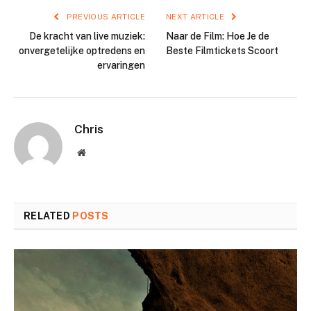
PREVIOUS ARTICLE
NEXT ARTICLE
De kracht van live muziek:
Naar de Film: Hoe Je de
onvergetelijke optredens en
Beste Filmtickets Scoort
ervaringen
Chris
Website
RELATED
POSTS