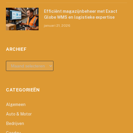
Efficiënt magazijnbeheer met Exact
Globe WMS en logistieke expertise
januari 21, 2026
ARCHIEF
archief
CATEGORIEËN
Algemeen
Auto & Motor
Bedrijven