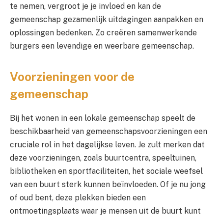
te nemen, vergroot je je invloed en kan de
gemeenschap gezamenlijk uitdagingen aanpakken en
oplossingen bedenken. Zo creëren samenwerkende
burgers een levendige en weerbare gemeenschap.
Voorzieningen voor de
gemeenschap
Bij het wonen in een lokale gemeenschap speelt de
beschikbaarheid van gemeenschapsvoorzieningen een
cruciale rol in het dagelijkse leven. Je zult merken dat
deze voorzieningen, zoals buurtcentra, speeltuinen,
bibliotheken en sportfaciliteiten, het sociale weefsel
van een buurt sterk kunnen beïnvloeden. Of je nu jong
of oud bent, deze plekken bieden een
ontmoetingsplaats waar je mensen uit de buurt kunt