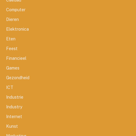
Caedau
Computer
Dieren
Elektronica
Eten
Feest
Financieel
Games
Gezondheid
ICT
Industrie
Industry
Internet
Kunst