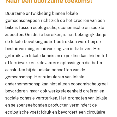
Naar een duurzame toekomst
Duurzame ontwikkeling binnen lokale
gemeenschappen richt zich op het creëren van een
balans tussen ecologische, economische en sociale
aspecten. Om dit te bereiken, is het belangrijk dat je
de lokale bevolking actief betrokken wordt bij de
besluitvorming en uitvoering van initiatieven. Het
gebruik van lokale kennis en expertise kan leiden tot
effectievere en relevantere oplossingen die beter
aansluiten bij de unieke behoeften van de
gemeenschap. Het stimuleren van lokale
ondernemerschap kan niet alleen economische groei
bevorderen, maar ook werkgelegenheid creëren en
sociale cohesie versterken. Het promoten van lokale
en seizoensgebonden producten vermindert de
ecologische voetafdruk en bevordert een circulaire