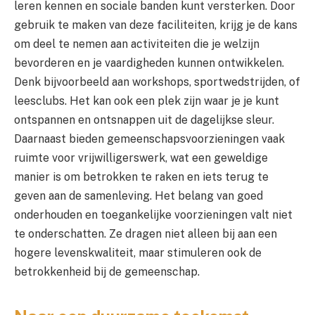
leren kennen en sociale banden kunt versterken. Door
gebruik te maken van deze faciliteiten, krijg je de kans
om deel te nemen aan activiteiten die je welzijn
bevorderen en je vaardigheden kunnen ontwikkelen.
Denk bijvoorbeeld aan workshops, sportwedstrijden, of
leesclubs. Het kan ook een plek zijn waar je je kunt
ontspannen en ontsnappen uit de dagelijkse sleur.
Daarnaast bieden gemeenschapsvoorzieningen vaak
ruimte voor vrijwilligerswerk, wat een geweldige
manier is om betrokken te raken en iets terug te
geven aan de samenleving. Het belang van goed
onderhouden en toegankelijke voorzieningen valt niet
te onderschatten. Ze dragen niet alleen bij aan een
hogere levenskwaliteit, maar stimuleren ook de
betrokkenheid bij de gemeenschap.