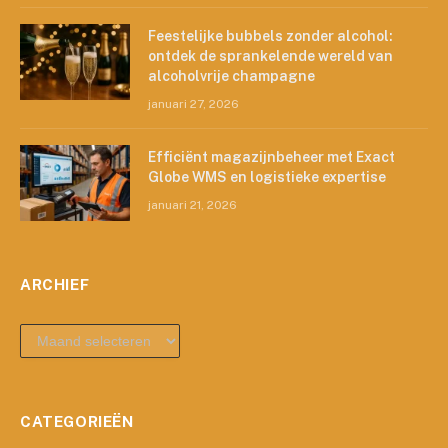
Feestelijke bubbels zonder alcohol:
ontdek de sprankelende wereld van
alcoholvrije champagne
januari 27, 2026
Efficiënt magazijnbeheer met Exact
Globe WMS en logistieke expertise
januari 21, 2026
ARCHIEF
archief
CATEGORIEËN