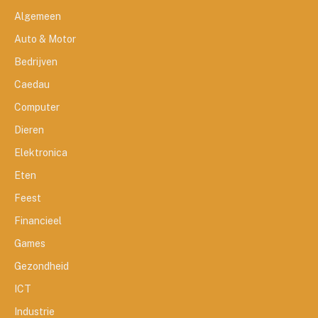
Algemeen
Auto & Motor
Bedrijven
Caedau
Computer
Dieren
Elektronica
Eten
Feest
Financieel
Games
Gezondheid
ICT
Industrie