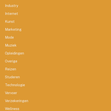
Industry
Internet
Kunst
Marketing
Mode
Muziek
Opleidingen
Overige
Reizen
Studeren
Technologie
Vervoer
Verzekeringen
Wellness