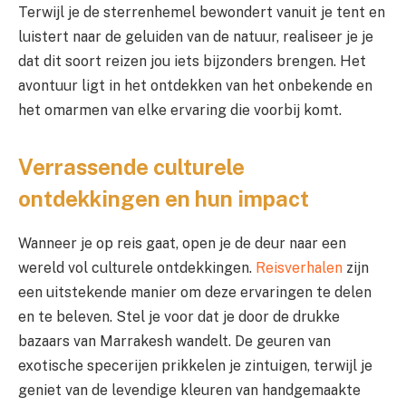
Terwijl je de sterrenhemel bewondert vanuit je tent en
luistert naar de geluiden van de natuur, realiseer je je
dat dit soort reizen jou iets bijzonders brengen. Het
avontuur ligt in het ontdekken van het onbekende en
het omarmen van elke ervaring die voorbij komt.
Verrassende culturele
ontdekkingen en hun impact
Wanneer je op reis gaat, open je de deur naar een
wereld vol culturele ontdekkingen.
Reisverhalen
zijn
een uitstekende manier om deze ervaringen te delen
en te beleven. Stel je voor dat je door de drukke
bazaars van Marrakesh wandelt. De geuren van
exotische specerijen prikkelen je zintuigen, terwijl je
geniet van de levendige kleuren van handgemaakte