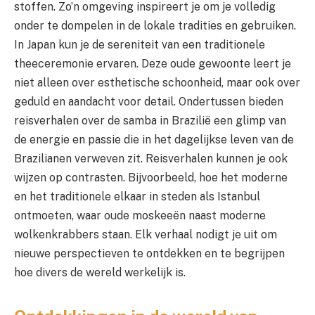
stoffen. Zo’n omgeving inspireert je om je volledig
onder te dompelen in de lokale tradities en gebruiken.
In Japan kun je de sereniteit van een traditionele
theeceremonie ervaren. Deze oude gewoonte leert je
niet alleen over esthetische schoonheid, maar ook over
geduld en aandacht voor detail. Ondertussen bieden
reisverhalen over de samba in Brazilië een glimp van
de energie en passie die in het dagelijkse leven van de
Brazilianen verweven zit. Reisverhalen kunnen je ook
wijzen op contrasten. Bijvoorbeeld, hoe het moderne
en het traditionele elkaar in steden als Istanbul
ontmoeten, waar oude moskeeën naast moderne
wolkenkrabbers staan. Elk verhaal nodigt je uit om
nieuwe perspectieven te ontdekken en te begrijpen
hoe divers de wereld werkelijk is.