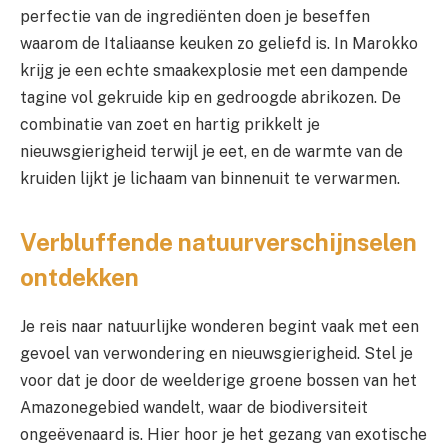
perfectie van de ingrediënten doen je beseffen
waarom de Italiaanse keuken zo geliefd is. In Marokko
krijg je een echte smaakexplosie met een dampende
tagine vol gekruide kip en gedroogde abrikozen. De
combinatie van zoet en hartig prikkelt je
nieuwsgierigheid terwijl je eet, en de warmte van de
kruiden lijkt je lichaam van binnenuit te verwarmen.
Verbluffende natuurverschijnselen
ontdekken
Je reis naar natuurlijke wonderen begint vaak met een
gevoel van verwondering en nieuwsgierigheid. Stel je
voor dat je door de weelderige groene bossen van het
Amazonegebied wandelt, waar de biodiversiteit
ongeëvenaard is. Hier hoor je het gezang van exotische