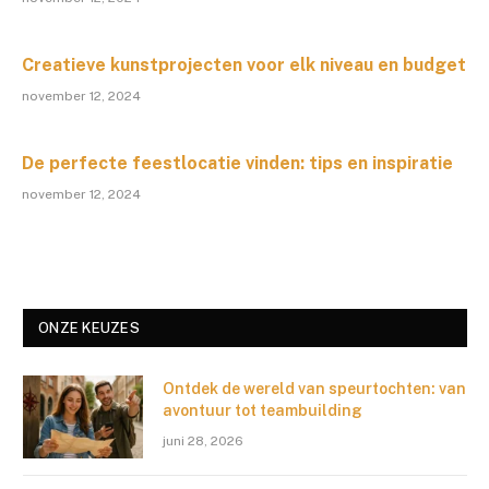
Creatieve kunstprojecten voor elk niveau en budget
november 12, 2024
De perfecte feestlocatie vinden: tips en inspiratie
november 12, 2024
ONZE KEUZES
Ontdek de wereld van speurtochten: van
avontuur tot teambuilding
juni 28, 2026