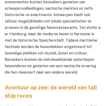
evenementen kunnen bezoekers genieten van
scheepsrondleidingen, nautische markten en zelfs
historische re-enactments. Antwerpen biedt ook
talloze mogelijkheden om lokale specialiteiten te
proeven in de gezellige havenrestaurants. Ten slotte is
er Hamburg, waar de moderne haven in harmonie is
met de historische Speicherstadt. Tijdens maritieme
festivals worden de havendokken omgetoverd tot
levendige plekken vol muziek, kunst en cultuur.
Bezoekers kunnen de indrukwekkende zeilschepen
bewonderen en genieten van een nautische ervaring
die hen meevoert naar een andere wereld.
Avontuur op zee: de wereld van tall
ship races