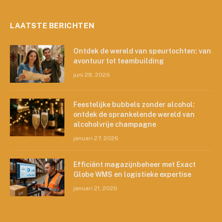
LAATSTE BERICHTEN
Ontdek de wereld van speurtochten: van
avontuur tot teambuilding
juni 28, 2026
Feestelijke bubbels zonder alcohol:
ontdek de sprankelende wereld van
alcoholvrije champagne
januari 27, 2026
Efficiënt magazijnbeheer met Exact
Globe WMS en logistieke expertise
januari 21, 2026