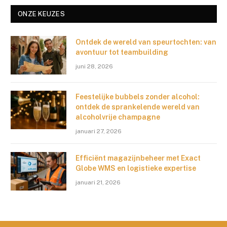
ONZE KEUZES
Ontdek de wereld van speurtochten: van
avontuur tot teambuilding
juni 28, 2026
Feestelijke bubbels zonder alcohol:
ontdek de sprankelende wereld van
alcoholvrije champagne
januari 27, 2026
Efficiënt magazijnbeheer met Exact
Globe WMS en logistieke expertise
januari 21, 2026