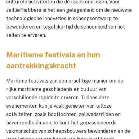
culturele activiteiten die de races omringen. Voor
zeilliefhebbers is het een gelegenheid om de nieuwste
technologische innovaties in scheepsontwerp te
bewonderen en tegelijkertijd de schoonheid van het
zeilen te ervaren.
Maritieme festivals en hun
aantrekkingskracht
Maritime festivals zijn een prachtige manier om de
rijke maritieme geschiedenis en cultuur van
verschillende regio’s te ervaren. Tijdens deze
evenementen kun je vaak genieten van talloze
activiteiten, zoals boottochten, zeilwedstrijden en
havenrondleidingen. Je kunt het gepassioneerde
vakmanschap van scheepsbouwers bewonderen en de