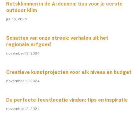
Rotsklimmen in de Ardennen: tips voor je eerste
outdoor klim
juli 15, 2025
Schatten van onze streek: verhalen uit het
regionale erfgoed
november 12, 2024
Creatieve kunstprojecten voor elk niveau en budget
november 12, 2024
De perfecte feestlocatie vinden: tips en inspiratie
november 12, 2024