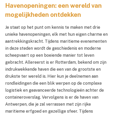
Havenopeningen: een wereld van
mogelijkheden ontdekken
Je staat op het punt om kennis te maken met drie
unieke havenopeningen, elk met hun eigen charme en
aantrekkingskracht. Tijdens maritieme evenementen
in deze steden wordt de geschiedenis en moderne
scheepvaart op een boeiende manier tot leven
gebracht. Allereerst is er Rotterdam, bekend om zijn
indrukwekkende haven die een van de grootste en
drukste ter wereld is. Hier kun je deelnemen aan
rondleidingen die een blik werpen op de complexe
logistiek en geavanceerde technologieën achter de
containeroverslag. Vervolgens is er de haven van
Antwerpen, die je zal verrassen met zijn rijke
maritieme erfgoed en gezellige sfeer. Tijdens