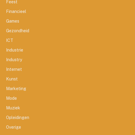
Feest
Financieel
Games
Gezondheid
ICT
Industrie
Industry
Internet
Kunst
Marketing
Mode
Muziek
Opleidingen
Overige