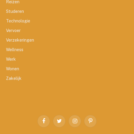
Reizen
Studeren
Technologie
Vervoer
Verzekeringen
Wellness
Werk
Wonen
Zakelijk
Facebook
Twitter
Instagram
Pinterest